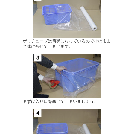
ポリチューブは筒状になっているのでそのまま
全体に被せてしまいます。
まずは入り口を塞いでしまいましょう。