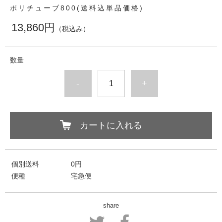
ポリチューブ800(送料込単品価格)
13,860円
（税込み）
数量
-
+
カートに入れる
個別送料
0円
便種
宅急便
share