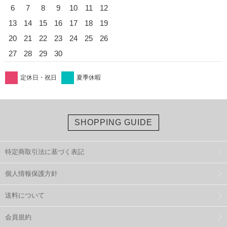
6
7
8
9
10
11
12
13
14
15
16
17
18
19
20
21
22
23
24
25
26
27
28
29
30
定休日・祝日
夏季休暇
SHOPPING GUIDE
特定商取引法に基づく表記
個人情報保護方針
送料について
会員規約