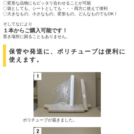
〇変形な品物にもピッタリ合わせることが可能
〇袋としても、シートとしても・・・両方に使えて便利
〇大きなもの、小さなもの、変形もの、どんなものでもOK！
そしてなにより
１本からご購入可能です！
置き場所に困ることもありません。
保管や発送に、ポリチューブは便利に
使えます。
ポリチューブが届きました。