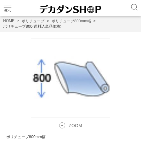
HOME
ポリチューブ
ポリチューブ800mm幅
ポリチューブ800(送料込単品価格)
ZOOM
ポリチューブ800mm幅