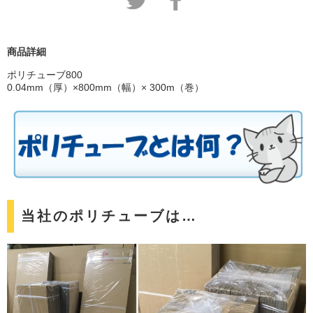
商品詳細
ポリチューブ800
0.04mm（厚）×800mm（幅）× 300m（巻）
当社のポリチューブは…