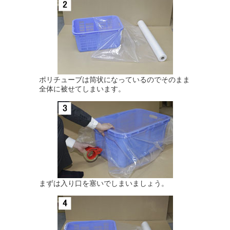
ポリチューブは筒状になっているのでそのまま
全体に被せてしまいます。
まずは入り口を塞いでしまいましょう。