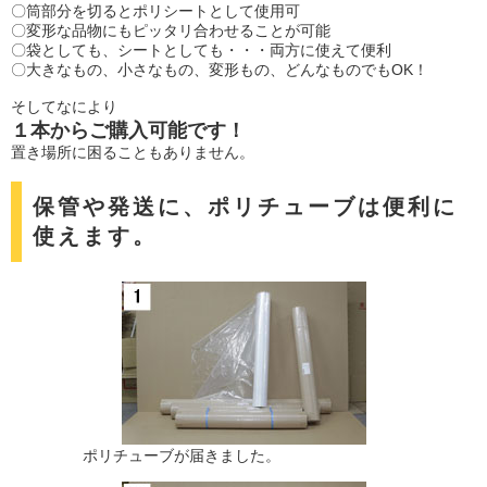
〇筒部分を切るとポリシートとして使用可
〇変形な品物にもピッタリ合わせることが可能
〇袋としても、シートとしても・・・両方に使えて便利
〇大きなもの、小さなもの、変形もの、どんなものでもOK！
そしてなにより
１本からご購入可能です！
置き場所に困ることもありません。
保管や発送に、ポリチューブは便利に
使えます。
ポリチューブが届きました。