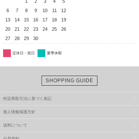
1
2
3
4
5
6
7
8
9
10
11
12
13
14
15
16
17
18
19
20
21
22
23
24
25
26
27
28
29
30
定休日・祝日
夏季休暇
SHOPPING GUIDE
特定商取引法に基づく表記
個人情報保護方針
送料について
会員規約