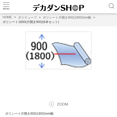
HOME
ポリチューブ
ポリシート片開き900(1800)mm幅
ポリシート1800(片開き900)(6本セット)
ZOOM
ポリシート片開き900(1800)mm幅