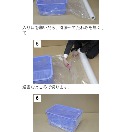
入り口を塞いだら、引張ってたわみを無くし
て…
適当なところで切ります。