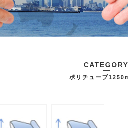
CATEGOR
ポリチューブ1250