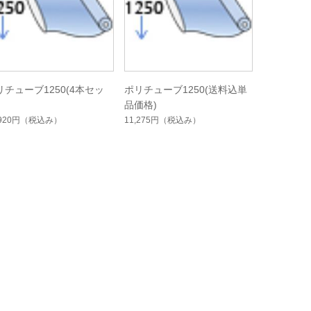
リチューブ1250(4本セッ
ポリチューブ1250(送料込単
品価格)
,920円
（税込み）
11,275円
（税込み）