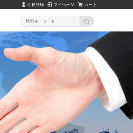
会員登録
マイページ
カート