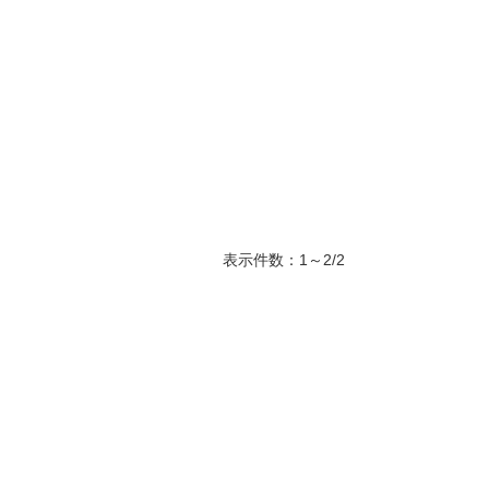
表示件数：1～2/2