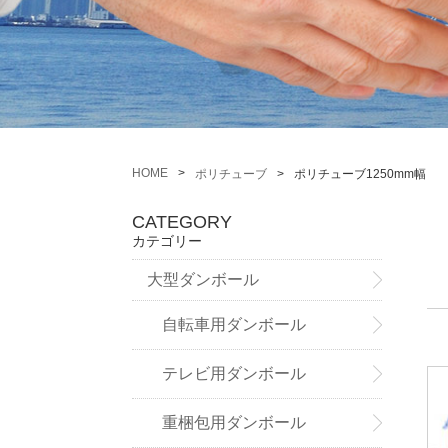
HOME
ポリチューブ
ポリチューブ1250mm幅
CATEGORY
カテゴリー
大型ダンボール
自転車用ダンボール
テレビ用ダンボール
重梱包用ダンボール