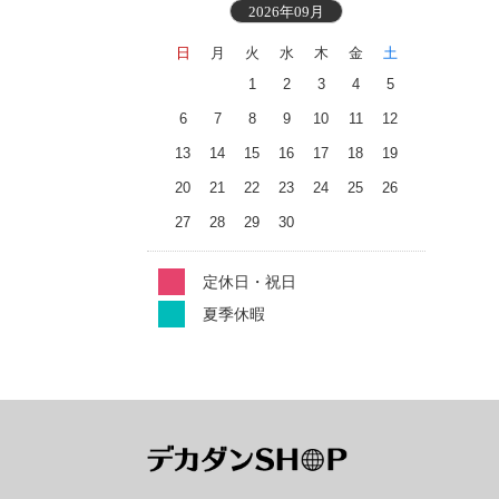
2026年09月
日
月
火
水
木
金
土
1
2
3
4
5
6
7
8
9
10
11
12
13
14
15
16
17
18
19
20
21
22
23
24
25
26
27
28
29
30
定休日・祝日
夏季休暇