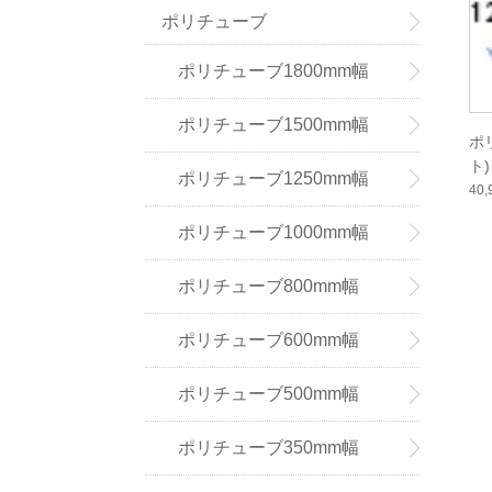
ポリチューブ
ポリチューブ1800mm幅
ポリチューブ1500mm幅
ポ
ト)
ポリチューブ1250mm幅
40
ポリチューブ1000mm幅
ポリチューブ800mm幅
ポリチューブ600mm幅
ポリチューブ500mm幅
ポリチューブ350mm幅